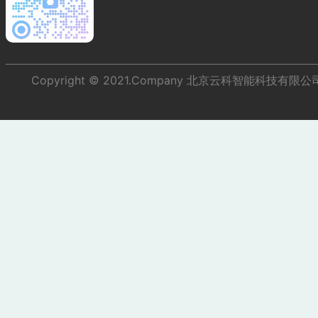
Copyright © 2021.Company 北京云科智能科技有限公司 