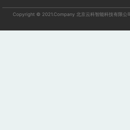
Copyright © 2021.Company 北京云科智能科技有限公司 