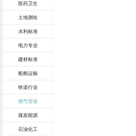
医药卫生
土地测绘
水利标准
电力专业
建材标准
船舶运输
铁道行业
燃气管道
煤炭能源
石油化工