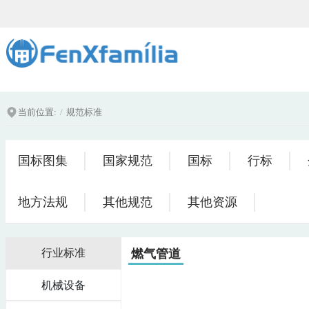
当前位置:
规范标准
国标图集
国家规范
国标
行标
地方法规
其他规范
其他资源
燃气管道
行业标准
机械设备