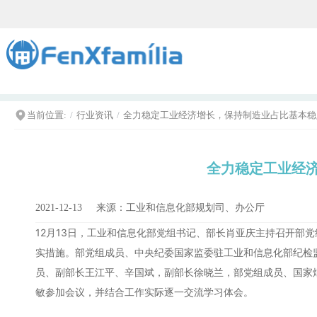
当前位置:
行业资讯
全力稳定工业经济增长，保持制造业占比基本稳
全力稳定工业经
2021-12-13
来源：
工业和信息化部规划司、办公厅
12月13日，工业和信息化部党组书记、部长肖亚庆主持召开部
实措施。部党组成员、中央纪委国家监委驻工业和信息化部纪检
员、副部长王江平、辛国斌，副部长徐晓兰，部党组成员、国家
敏参加会议，并结合工作实际逐一交流学习体会。