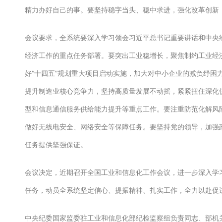
精力办好自己的事。要坚持稳字当头、稳中求进，强化改革创新
会议要求，全系统要深入学习领会习近平总书记重要讲话和中央
经济工作的重点任务部署。要突出工业稳增长，聚焦制约工业经
好“十四五”规划重大项目启动实施，加大对中小企业的减负纾困
提升制造业核心竞争力，坚持高质量发展不动摇，紧紧扭住深化
型和信息通信服务供给能力提升等重点工作。要注重防范化解风
做好无线电安全、网络安全等保障任务。要坚持党的领导，加强
任务提供坚强保证。
会议决定，近期召开全国工业和信息化工作会议，进一步深入学习
任务，动员全系统坚定信心、提振精神、扎实工作，全力以赴促
中央纪委国家监委驻工业和信息化部纪检监察组负责同志、部机