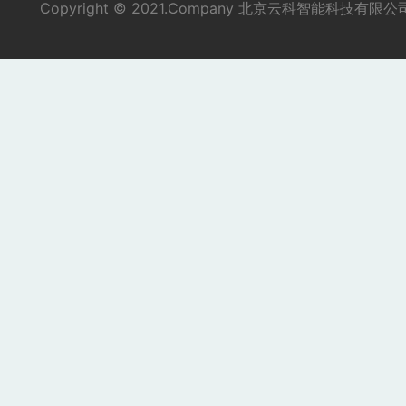
Copyright © 2021.Company 北京云科智能科技有限公司 